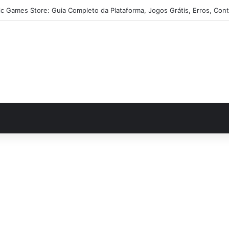
ic Games Store: Guia Completo da Plataforma, Jogos Grátis, Erros, Cont