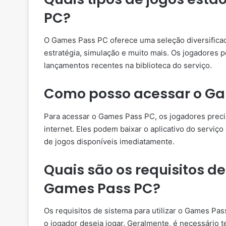
PC?
O Games Pass PC oferece uma seleção diversificada
estratégia, simulação e muito mais. Os jogadores 
lançamentos recentes na biblioteca do serviço.
Como posso acessar o G
Para acessar o Games Pass PC, os jogadores preci
internet. Eles podem baixar o aplicativo do serviç
de jogos disponíveis imediatamente.
Quais são os requisitos de
Games Pass PC?
Os requisitos de sistema para utilizar o Games Pa
o jogador deseja jogar. Geralmente, é necessário