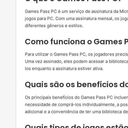
Games Pass PC é um serviço de assinatura da Micro
jogos para PC. Com uma assinatura mensal, os jog
diferentes gêneros e estilos.
Como funciona o Games 
Para utilizar o Games Pass PC, os jogadores precis
Uma vez assinado, eles podem acessar a biblioteca 
los enquanto a assinatura estiver ativa.
Quais são os benefícios 
Os principais benefícios do Games Pass PC inclue
necessidade de comprá-los individualmente, a poss
adicional e a conveniência de ter uma biblioteca d
Quais tipos de jogos estã