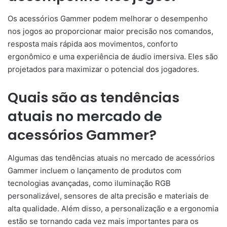
Os acessórios Gammer podem melhorar o desempenho
nos jogos ao proporcionar maior precisão nos comandos,
resposta mais rápida aos movimentos, conforto
ergonômico e uma experiência de áudio imersiva. Eles são
projetados para maximizar o potencial dos jogadores.
Quais são as tendências
atuais no mercado de
acessórios Gammer?
Algumas das tendências atuais no mercado de acessórios
Gammer incluem o lançamento de produtos com
tecnologias avançadas, como iluminação RGB
personalizável, sensores de alta precisão e materiais de
alta qualidade. Além disso, a personalização e a ergonomia
estão se tornando cada vez mais importantes para os