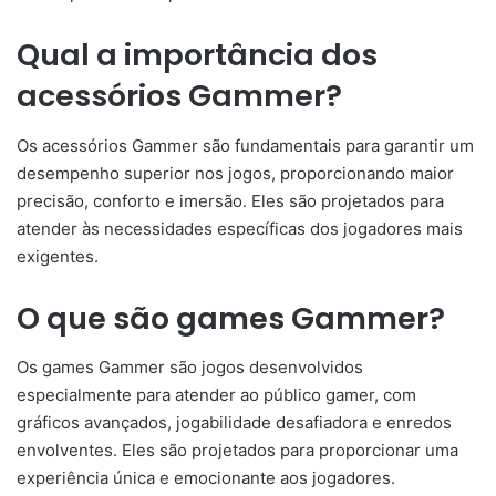
Qual a importância dos
acessórios Gammer?
Os acessórios Gammer são fundamentais para garantir um
desempenho superior nos jogos, proporcionando maior
precisão, conforto e imersão. Eles são projetados para
atender às necessidades específicas dos jogadores mais
exigentes.
O que são games Gammer?
Os games Gammer são jogos desenvolvidos
especialmente para atender ao público gamer, com
gráficos avançados, jogabilidade desafiadora e enredos
envolventes. Eles são projetados para proporcionar uma
experiência única e emocionante aos jogadores.