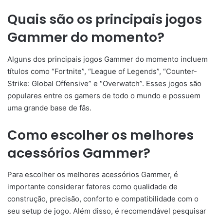
Quais são os principais jogos
Gammer do momento?
Alguns dos principais jogos Gammer do momento incluem
títulos como “Fortnite”, “League of Legends”, “Counter-
Strike: Global Offensive” e “Overwatch”. Esses jogos são
populares entre os gamers de todo o mundo e possuem
uma grande base de fãs.
Como escolher os melhores
acessórios Gammer?
Para escolher os melhores acessórios Gammer, é
importante considerar fatores como qualidade de
construção, precisão, conforto e compatibilidade com o
seu setup de jogo. Além disso, é recomendável pesquisar