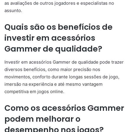
as avaliações de outros jogadores e especialistas no
assunto.
Quais são os benefícios de
investir em acessórios
Gammer de qualidade?
Investir em acessórios Gammer de qualidade pode trazer
diversos benefícios, como maior precisão nos
movimentos, conforto durante longas sessões de jogo,
imersão na experiência e até mesmo vantagem
competitiva em jogos online.
Como os acessórios Gammer
podem melhorar o
desempenho nos jogos?