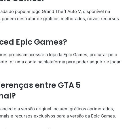
a do popular jogo Grand Theft Auto V, disponível na
s podem desfrutar de gráficos melhorados, novos recursos
ced Epic Games?
res precisam acessar a loja da Epic Games, procurar pelo
nte ter uma conta na plataforma para poder adquirir e jogar
iferenças entre GTA 5
nal?
anced e a versão original incluem gráficos aprimorados,
ais e recursos exclusivos para a versão da Epic Games.