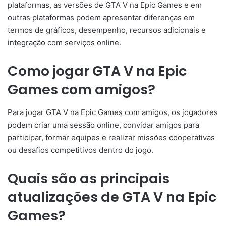
plataformas, as versões de GTA V na Epic Games e em
outras plataformas podem apresentar diferenças em
termos de gráficos, desempenho, recursos adicionais e
integração com serviços online.
Como jogar GTA V na Epic
Games com amigos?
Para jogar GTA V na Epic Games com amigos, os jogadores
podem criar uma sessão online, convidar amigos para
participar, formar equipes e realizar missões cooperativas
ou desafios competitivos dentro do jogo.
Quais são as principais
atualizações de GTA V na Epic
Games?