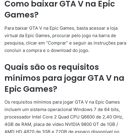
Como baixar GTA V na Epic
Games?
Para baixar GTA V na Epic Games, basta acessar a loja
virtual da Epic Games, procurar pelo jogo na barra de
pesquisa, clicar em “Comprar” e seguir as instruções para
concluir a compra e o download do jogo.
Quais são os requisitos
mínimos para jogar GTA V na
Epic Games?
Os requisitos mínimos para jogar GTA V na Epic Games
incluem um sistema operacional Windows 7 de 64 bits,
processador Intel Core 2 Quad CPU Q6600 de 2,40 GHz,
4GB de RAM, placa de vídeo NVIDIA 9800 GT de 1GB /
AMD HD 4870 de 1GB e 72GB de espaço disponível no