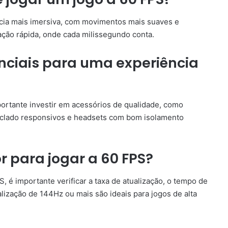
cia mais imersiva, com movimentos mais suaves e
ação rápida, onde cada milissegundo conta.
nciais para uma experiência
ortante investir em acessórios de qualidade, como
teclado responsivos e headsets com bom isolamento
 para jogar a 60 FPS?
, é importante verificar a taxa de atualização, o tempo de
lização de 144Hz ou mais são ideais para jogos de alta