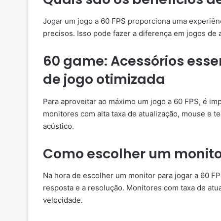
Jogar um jogo a 60 FPS proporciona uma experiên
precisos. Isso pode fazer a diferença em jogos de 
60 game: Acessórios esse
de jogo otimizada
Para aproveitar ao máximo um jogo a 60 FPS, é imp
monitores com alta taxa de atualização, mouse e 
acústico.
Como escolher um monitor
Na hora de escolher um monitor para jogar a 60 FPS
resposta e a resolução. Monitores com taxa de atua
velocidade.