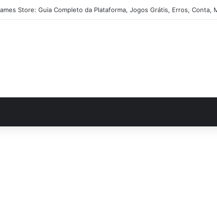
ames Store: Guia Completo da Plataforma, Jogos Grátis, Erros, Conta, 