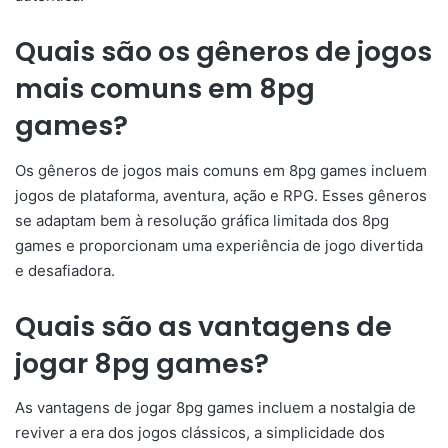
Quais são os gêneros de jogos
mais comuns em 8pg
games?
Os gêneros de jogos mais comuns em 8pg games incluem
jogos de plataforma, aventura, ação e RPG. Esses gêneros
se adaptam bem à resolução gráfica limitada dos 8pg
games e proporcionam uma experiência de jogo divertida
e desafiadora.
Quais são as vantagens de
jogar 8pg games?
As vantagens de jogar 8pg games incluem a nostalgia de
reviver a era dos jogos clássicos, a simplicidade dos