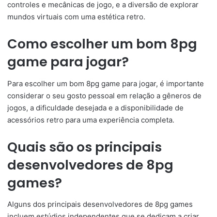
controles e mecânicas de jogo, e a diversão de explorar
mundos virtuais com uma estética retro.
Como escolher um bom 8pg
game para jogar?
Para escolher um bom 8pg game para jogar, é importante
considerar o seu gosto pessoal em relação a gêneros de
jogos, a dificuldade desejada e a disponibilidade de
acessórios retro para uma experiência completa.
Quais são os principais
desenvolvedores de 8pg
games?
Alguns dos principais desenvolvedores de 8pg games
incluem estúdios independentes que se dedicam a criar