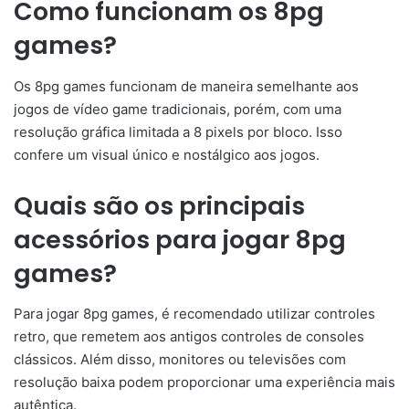
Como funcionam os 8pg
games?
Os 8pg games funcionam de maneira semelhante aos
jogos de vídeo game tradicionais, porém, com uma
resolução gráfica limitada a 8 pixels por bloco. Isso
confere um visual único e nostálgico aos jogos.
Quais são os principais
acessórios para jogar 8pg
games?
Para jogar 8pg games, é recomendado utilizar controles
retro, que remetem aos antigos controles de consoles
clássicos. Além disso, monitores ou televisões com
resolução baixa podem proporcionar uma experiência mais
autêntica.