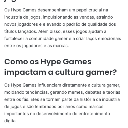
Os Hype Games desempenham um papel crucial na
indústria de jogos, impulsionando as vendas, atraindo
novos jogadores e elevando o padrão de qualidade dos
títulos lançados. Além disso, esses jogos ajudam a
fortalecer a comunidade gamer e a criar laços emocionais
entre os jogadores e as marcas.
Como os Hype Games
impactam a cultura gamer?
Os Hype Games influenciam diretamente a cultura gamer,
moldando tendências, gerando memes, debates e teorias
entre os fãs. Eles se tornam parte da história da indústria
de jogos e são lembrados por anos como marcos
importantes no desenvolvimento do entretenimento
digital.