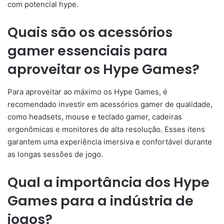
com potencial hype.
Quais são os acessórios
gamer essenciais para
aproveitar os Hype Games?
Para aproveitar ao máximo os Hype Games, é
recomendado investir em acessórios gamer de qualidade,
como headsets, mouse e teclado gamer, cadeiras
ergonômicas e monitores de alta resolução. Esses itens
garantem uma experiência imersiva e confortável durante
as longas sessões de jogo.
Qual a importância dos Hype
Games para a indústria de
jogos?