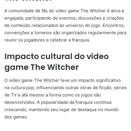
A comunidade de fãs do video game The Witcher é ativa e
engajada, participando de eventos, discussões e criações
de conteúdo relacionados ao universo do jogo. Encontros,
convenções e torneios são organizados regularmente para
reunir os jogadores e celebrar a franquia.
Impacto cultural do video
game The Witcher
O video game The Witcher teve um impacto significativo
na cultura pop, influenciando outras obras de ficção, séries
de TV e até mesmo a forma como os jogos são
desenvolvidos. A popularidade da franquia continua
crescendo, mantendo seu lugar de destaque no mundo
dos games.