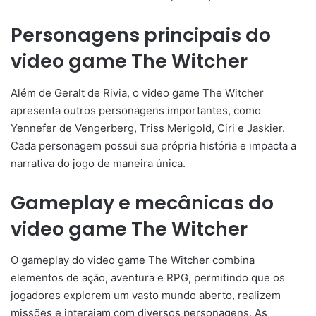
Personagens principais do
video game The Witcher
Além de Geralt de Rivia, o video game The Witcher
apresenta outros personagens importantes, como
Yennefer de Vengerberg, Triss Merigold, Ciri e Jaskier.
Cada personagem possui sua própria história e impacta a
narrativa do jogo de maneira única.
Gameplay e mecânicas do
video game The Witcher
O gameplay do video game The Witcher combina
elementos de ação, aventura e RPG, permitindo que os
jogadores explorem um vasto mundo aberto, realizem
missões e interajam com diversos personagens. As