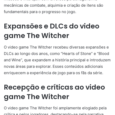
mecânicas de combate, alquimia e criação de itens são
fundamentais para o progresso no jogo.
Expansões e DLCs do video
game The Witcher
O video game The Witcher recebeu diversas expansões e
DLCs ao longo dos anos, como “Hearts of Stone” e “Blood
and Wine”, que expandem a história principal e introduzem
novas áreas para explorar. Esses conteúdos adicionais
enriquecem a experiência de jogo para os fãs da série.
Recepção e críticas ao video
game The Witcher
O video game The Witcher foi amplamente elogiado pela
crítica e pelos jogadores, destacando-se pela narrativa