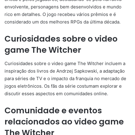
envolvente, personagens bem desenvolvidos e mundo
rico em detalhes. O jogo recebeu vários prêmios e é
considerado um dos melhores RPGs da última década.
Curiosidades sobre o video
game The Witcher
Curiosidades sobre o video game The Witcher incluem a
inspiração dos livros de Andrzej Sapkowski, a adaptação
para séries de TV e o impacto da franquia no mercado de
jogos eletrônicos. Os fãs da série costumam explorar e
discutir esses aspectos em comunidades online.
Comunidade e eventos
relacionados ao video game
The Witcher