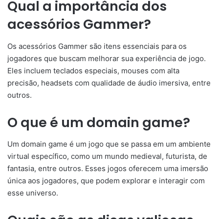
Qual a importância dos
acessórios Gammer?
Os acessórios Gammer são itens essenciais para os
jogadores que buscam melhorar sua experiência de jogo.
Eles incluem teclados especiais, mouses com alta
precisão, headsets com qualidade de áudio imersiva, entre
outros.
O que é um domain game?
Um domain game é um jogo que se passa em um ambiente
virtual específico, como um mundo medieval, futurista, de
fantasia, entre outros. Esses jogos oferecem uma imersão
única aos jogadores, que podem explorar e interagir com
esse universo.