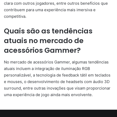
clara com outros jogadores, entre outros benefícios que
contribuem para uma experiência mais imersiva e
competitiva.
Quais são as tendências
atuais no mercado de
acessórios Gammer?
No mercado de acessórios Gammer, algumas tendências
atuais incluem a integração de iluminação RGB
personalizável, a tecnologia de feedback tátil em teclados
e mouses, o desenvolvimento de headsets com áudio 3D
surround, entre outras inovações que visam proporcionar
uma experiência de jogo ainda mais envolvente.