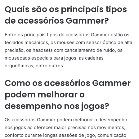
Quais são os principais tipos
de acessórios Gammer?
Entre os principais tipos de acessórios Gammer estão os
teclados mecânicos, os mouses com sensor óptico de alta
precisão, os headsets com cancelamento de ruído, os
mousepads especiais para jogos, as cadeiras
ergonômicas, entre outros.
Como os acessórios Gammer
podem melhorar o
desempenho nos jogos?
Os acessórios Gammer podem melhorar o desempenho
nos jogos ao oferecer maior precisão nos movimentos,
conforto durante longas sessões de jogo, comunicação