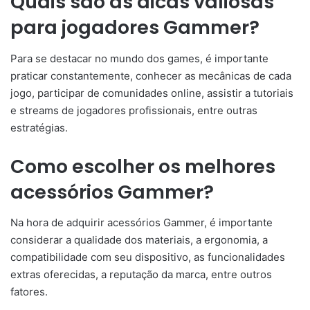
Quais são as dicas valiosas
para jogadores Gammer?
Para se destacar no mundo dos games, é importante
praticar constantemente, conhecer as mecânicas de cada
jogo, participar de comunidades online, assistir a tutoriais
e streams de jogadores profissionais, entre outras
estratégias.
Como escolher os melhores
acessórios Gammer?
Na hora de adquirir acessórios Gammer, é importante
considerar a qualidade dos materiais, a ergonomia, a
compatibilidade com seu dispositivo, as funcionalidades
extras oferecidas, a reputação da marca, entre outros
fatores.