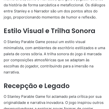
da história de forma sarcástica e metaficcional. Os diálogos
entre Stanley e o Narrador são um dos pontos altos do
jogo, proporcionando momentos de humor e reflexão.
Estilo Visual e Trilha Sonora
O Stanley Parable Game possui um estilo visual
minimalista, com ambientes de escritório estilizados e uma
paleta de cores sóbria. A trilha sonora do jogo é marcada
por composições atmosféricas que se adaptam às
escolhas do jogador, contribuindo para a imersão na
narrativa.
Recepção e Legado
O Stanley Parable Game foi aclamado pela crítica por sua
originalidade e narrativa inovadora. O jogo inspirou outros
desenvolvedores a explorar novas formas de contar