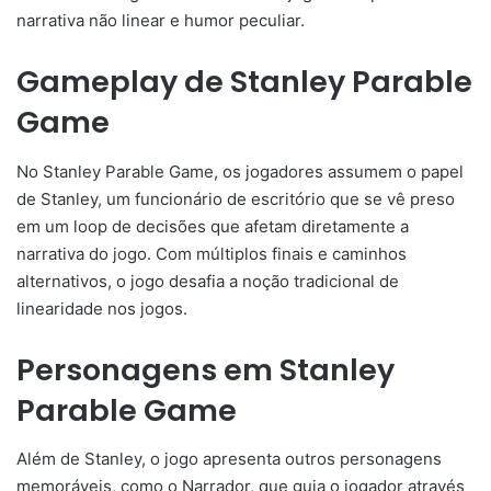
narrativa não linear e humor peculiar.
Gameplay de Stanley Parable
Game
No Stanley Parable Game, os jogadores assumem o papel
de Stanley, um funcionário de escritório que se vê preso
em um loop de decisões que afetam diretamente a
narrativa do jogo. Com múltiplos finais e caminhos
alternativos, o jogo desafia a noção tradicional de
linearidade nos jogos.
Personagens em Stanley
Parable Game
Além de Stanley, o jogo apresenta outros personagens
memoráveis, como o Narrador, que guia o jogador através