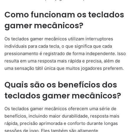
Como funcionam os teclados
gamer mecânicos?
Os teclados gamer mecânicos utilizam interruptores
individuais para cada tecla, o que significa que cada
pressionamento é registrado de forma independente. Isso
resulta em uma resposta mais rápida e precisa, além de
uma sensação tátil única que muitos jogadores preferem.
Quais são os benefícios dos
teclados gamer mecânicos?
Os teclados gamer mecânicos oferecem uma série de
benefícios, incluindo maior durabilidade, resposta mais
rápida, precisão aprimorada e conforto durante longas
sessões de jogo. Eles também são altamente