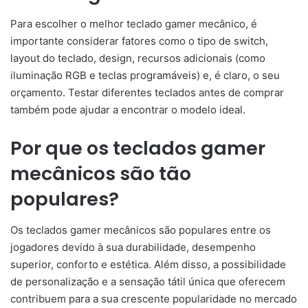
Para escolher o melhor teclado gamer mecânico, é
importante considerar fatores como o tipo de switch,
layout do teclado, design, recursos adicionais (como
iluminação RGB e teclas programáveis) e, é claro, o seu
orçamento. Testar diferentes teclados antes de comprar
também pode ajudar a encontrar o modelo ideal.
Por que os teclados gamer
mecânicos são tão
populares?
Os teclados gamer mecânicos são populares entre os
jogadores devido à sua durabilidade, desempenho
superior, conforto e estética. Além disso, a possibilidade
de personalização e a sensação tátil única que oferecem
contribuem para a sua crescente popularidade no mercado