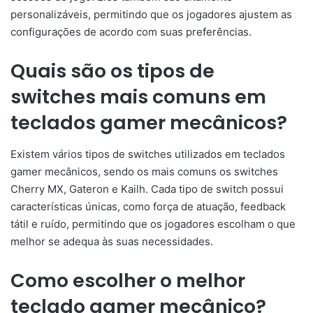
personalizáveis, permitindo que os jogadores ajustem as
configurações de acordo com suas preferências.
Quais são os tipos de
switches mais comuns em
teclados gamer mecânicos?
Existem vários tipos de switches utilizados em teclados
gamer mecânicos, sendo os mais comuns os switches
Cherry MX, Gateron e Kailh. Cada tipo de switch possui
características únicas, como força de atuação, feedback
tátil e ruído, permitindo que os jogadores escolham o que
melhor se adequa às suas necessidades.
Como escolher o melhor
teclado gamer mecânico?