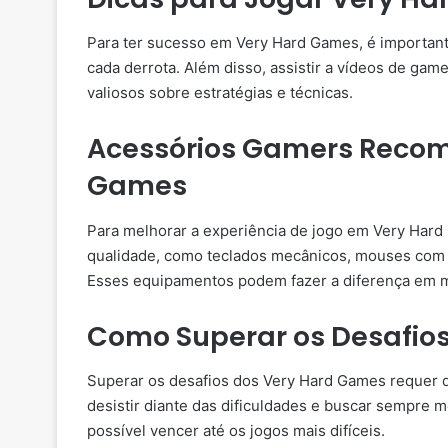
Para ter sucesso em Very Hard Games, é important
cada derrota. Além disso, assistir a vídeos de gam
valiosos sobre estratégias e técnicas.
Acessórios Gamers Reco
Games
Para melhorar a experiência de jogo em Very Hard
qualidade, como teclados mecânicos, mouses com 
Esses equipamentos podem fazer a diferença em m
Como Superar os Desafio
Superar os desafios dos Very Hard Games requer de
desistir diante das dificuldades e buscar sempre 
possível vencer até os jogos mais difíceis.