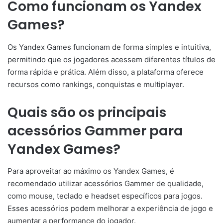
Como funcionam os Yandex
Games?
Os Yandex Games funcionam de forma simples e intuitiva,
permitindo que os jogadores acessem diferentes títulos de
forma rápida e prática. Além disso, a plataforma oferece
recursos como rankings, conquistas e multiplayer.
Quais são os principais
acessórios Gammer para
Yandex Games?
Para aproveitar ao máximo os Yandex Games, é
recomendado utilizar acessórios Gammer de qualidade,
como mouse, teclado e headset específicos para jogos.
Esses acessórios podem melhorar a experiência de jogo e
aumentar a performance do jogador.