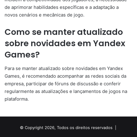
de aprimorar habilidades específicas e a adaptação a
novos cenários e mecânicas de jogo.
Como se manter atualizado
sobre novidades em Yandex
Games?
Para se manter atualizado sobre novidades em Yandex
Games, é recomendado acompanhar as redes sociais da
empresa, participar de fóruns de discussão e conferir
regularmente as atualizações e lançamentos de jogos na
plataforma.
© Copyright 2026, Todos os direitos reservados |