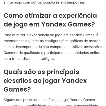
a interação com outros jogadores em tempo real.
Como otimizar a experiência
de jogo em Yandex Games?
Para otimizar a experiência de jogo em Yandex Games, é
recomendado ajustar as configurações gráficas de acordo
com o desempenho do seu computador, utilizar acessórios
Gammer de qualidade e participar de comunidades online
para trocar dicas e estratégias.
Quais são os principais
desafios ao jogar Yandex
Games?
Alguns dos principais desafios ao jogar Yandex Games
incluem a competitividade dos jogadores, a necessidade