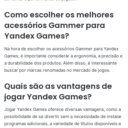
Como escolher os melhores
acessórios Gammer para
Yandex Games?
Na hora de escolher os acessórios Gammer para Yandex
Games, é importante considerar a ergonomia, a precisão e
a durabilidade dos produtos. Além disso, é interessante
buscar por marcas renomadas no mercado de jogos.
Quais são as vantagens de
jogar Yandex Games?
Jogar Yandex Games oferece diversas vantagens, como a
possibilidade de se divertir sem a necessidade de instalar
programas adicionais, a variedade de títulos disponíveis e