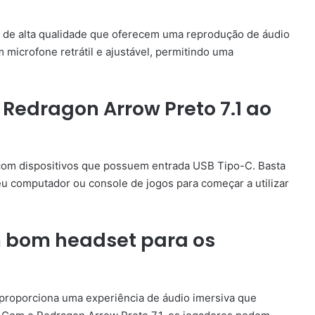
s de alta qualidade que oferecem uma reprodução de áudio
 microfone retrátil e ajustável, permitindo uma
Redragon Arrow Preto 7.1 ao
com dispositivos que possuem entrada USB Tipo-C. Basta
u computador ou console de jogos para começar a utilizar
m bom headset para os
proporciona uma experiência de áudio imersiva que