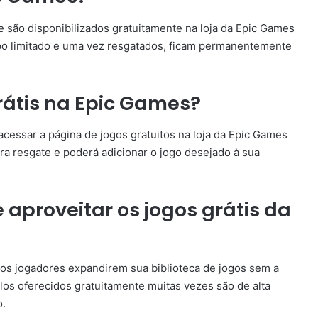
e são disponibilizados gratuitamente na loja da Epic Games
po limitado e uma vez resgatados, ficam permanentemente
átis na Epic Games?
acessar a página de jogos gratuitos na loja da Epic Games
ara resgate e poderá adicionar o jogo desejado à sua
 aproveitar os jogos grátis da
aos jogadores expandirem sua biblioteca de jogos sem a
ulos oferecidos gratuitamente muitas vezes são de alta
o.