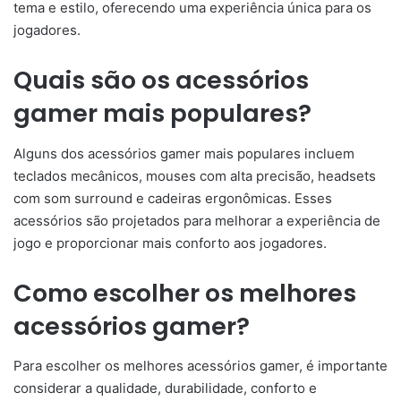
tema e estilo, oferecendo uma experiência única para os
jogadores.
Quais são os acessórios
gamer mais populares?
Alguns dos acessórios gamer mais populares incluem
teclados mecânicos, mouses com alta precisão, headsets
com som surround e cadeiras ergonômicas. Esses
acessórios são projetados para melhorar a experiência de
jogo e proporcionar mais conforto aos jogadores.
Como escolher os melhores
acessórios gamer?
Para escolher os melhores acessórios gamer, é importante
considerar a qualidade, durabilidade, conforto e