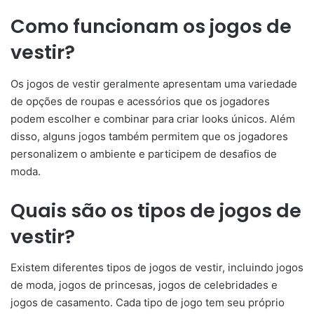
Como funcionam os jogos de
vestir?
Os jogos de vestir geralmente apresentam uma variedade
de opções de roupas e acessórios que os jogadores
podem escolher e combinar para criar looks únicos. Além
disso, alguns jogos também permitem que os jogadores
personalizem o ambiente e participem de desafios de
moda.
Quais são os tipos de jogos de
vestir?
Existem diferentes tipos de jogos de vestir, incluindo jogos
de moda, jogos de princesas, jogos de celebridades e
jogos de casamento. Cada tipo de jogo tem seu próprio