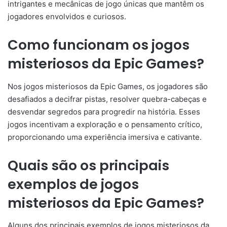
intrigantes e mecânicas de jogo únicas que mantêm os
jogadores envolvidos e curiosos.
Como funcionam os jogos
misteriosos da Epic Games?
Nos jogos misteriosos da Epic Games, os jogadores são
desafiados a decifrar pistas, resolver quebra-cabeças e
desvendar segredos para progredir na história. Esses
jogos incentivam a exploração e o pensamento crítico,
proporcionando uma experiência imersiva e cativante.
Quais são os principais
exemplos de jogos
misteriosos da Epic Games?
Alguns dos principais exemplos de jogos misteriosos da