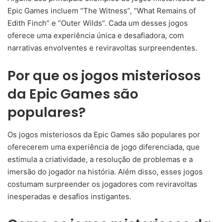
Epic Games incluem “The Witness”, “What Remains of
Edith Finch” e “Outer Wilds”. Cada um desses jogos
oferece uma experiência única e desafiadora, com
narrativas envolventes e reviravoltas surpreendentes.
Por que os jogos misteriosos
da Epic Games são
populares?
Os jogos misteriosos da Epic Games são populares por
oferecerem uma experiência de jogo diferenciada, que
estimula a criatividade, a resolução de problemas e a
imersão do jogador na história. Além disso, esses jogos
costumam surpreender os jogadores com reviravoltas
inesperadas e desafios instigantes.