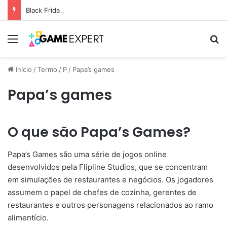
Black Friday: descontos incríveis em eletrônicos
Menu
Pr
Início
/
Termo
/
P
/
Papa’s games
Papa’s games
O que são Papa’s Games?
Papa’s Games são uma série de jogos online
desenvolvidos pela Flipline Studios, que se concentram
em simulações de restaurantes e negócios. Os jogadores
assumem o papel de chefes de cozinha, gerentes de
restaurantes e outros personagens relacionados ao ramo
alimentício.