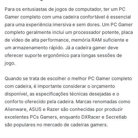
Para os entusiastas de jogos de computador, ter um PC
Gamer completo com uma cadeira confortável é essencial
para uma experiência imersiva e sem dores. Um PC Gamer
completo geralmente inclui um processador potente, placa
de vídeo de alta performance, memória RAM suficiente e
um armazenamento rápido. Já a cadeira gamer deve
oferecer suporte ergonômico para longas sessões de
jogo.
Quando se trata de escolher o melhor PC Gamer completo
com cadeira, é importante considerar o orçamento
disponível, as especificações técnicas desejadas e o
conforto oferecido pela cadeira. Marcas renomadas como
Alienware, ASUS e Razer são conhecidas por produzir
excelentes PCs Gamers, enquanto DXRacer e Secretlab
são populares no mercado de cadeiras gamers.