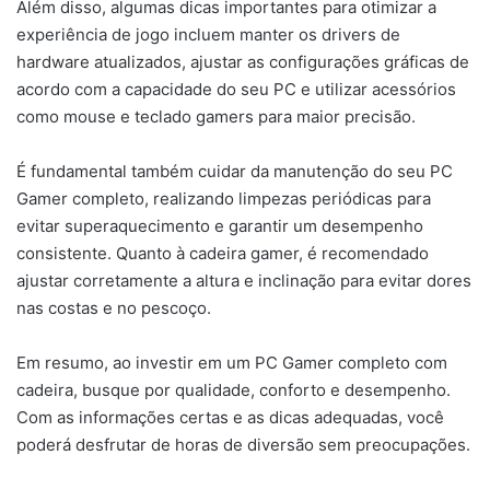
Além disso, algumas dicas importantes para otimizar a
experiência de jogo incluem manter os drivers de
hardware atualizados, ajustar as configurações gráficas de
acordo com a capacidade do seu PC e utilizar acessórios
como mouse e teclado gamers para maior precisão.
É fundamental também cuidar da manutenção do seu PC
Gamer completo, realizando limpezas periódicas para
evitar superaquecimento e garantir um desempenho
consistente. Quanto à cadeira gamer, é recomendado
ajustar corretamente a altura e inclinação para evitar dores
nas costas e no pescoço.
Em resumo, ao investir em um PC Gamer completo com
cadeira, busque por qualidade, conforto e desempenho.
Com as informações certas e as dicas adequadas, você
poderá desfrutar de horas de diversão sem preocupações.