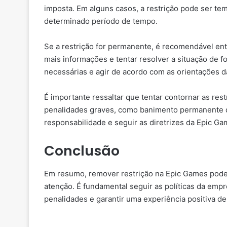
imposta. Em alguns casos, a restrição pode ser t
determinado período de tempo.
Se a restrição for permanente, é recomendável en
mais informações e tentar resolver a situação de f
necessárias e agir de acordo com as orientações 
É importante ressaltar que tentar contornar as res
penalidades graves, como banimento permanente da
responsabilidade e seguir as diretrizes da Epic Ga
Conclusão
Em resumo, remover restrição na Epic Games pode
atenção. É fundamental seguir as políticas da empr
penalidades e garantir uma experiência positiva de