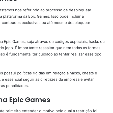
 estamos nos referindo ao processo de desbloquear
 plataforma da Epic Games. Isso pode incluir a
ar conteúdos exclusivos ou até mesmo desbloquear
a Epic Games, seja através de códigos especiais, hacks ou
 jogo. É importante ressaltar que nem todas as formas
so é fundamental ter cuidado ao tentar realizar esse tipo
s possui políticas rígidas em relação a hacks, cheats e
 é essencial seguir as diretrizes da empresa e evitar
ras penalidades.
na Epic Games
e primeiro entender o motivo pelo qual a restrição foi