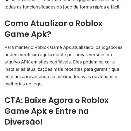
todas as funcionalidades do jogo de forma rápida e fácil.
Como Atualizar o Roblox
Game Apk?
Para manter o Roblox Game Apk atualizado, os jogadores
podem verificar regularmente por novas versões do
arquivo APK em sites confiáveis. Eles podem baixar e
instalar as atualizações mais recentes para garantir que
estejam aproveitando ao máximo todas as novidades e
melhorias do jogo.
CTA: Baixe Agora o Roblox
Game Apk e Entre na
Diversão!