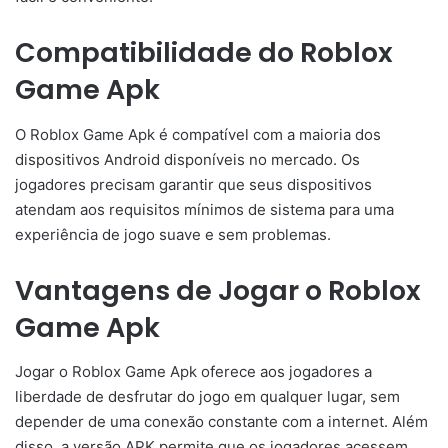
Compatibilidade do Roblox
Game Apk
O Roblox Game Apk é compatível com a maioria dos
dispositivos Android disponíveis no mercado. Os
jogadores precisam garantir que seus dispositivos
atendam aos requisitos mínimos de sistema para uma
experiência de jogo suave e sem problemas.
Vantagens de Jogar o Roblox
Game Apk
Jogar o Roblox Game Apk oferece aos jogadores a
liberdade de desfrutar do jogo em qualquer lugar, sem
depender de uma conexão constante com a internet. Além
disso, a versão APK permite que os jogadores acessem