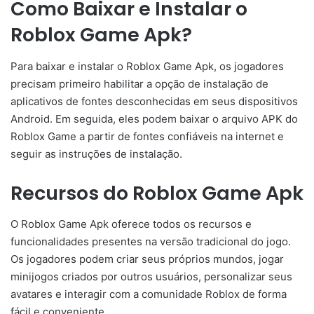
Como Baixar e Instalar o
Roblox Game Apk?
Para baixar e instalar o Roblox Game Apk, os jogadores
precisam primeiro habilitar a opção de instalação de
aplicativos de fontes desconhecidas em seus dispositivos
Android. Em seguida, eles podem baixar o arquivo APK do
Roblox Game a partir de fontes confiáveis na internet e
seguir as instruções de instalação.
Recursos do Roblox Game Apk
O Roblox Game Apk oferece todos os recursos e
funcionalidades presentes na versão tradicional do jogo.
Os jogadores podem criar seus próprios mundos, jogar
minijogos criados por outros usuários, personalizar seus
avatares e interagir com a comunidade Roblox de forma
fácil e conveniente.