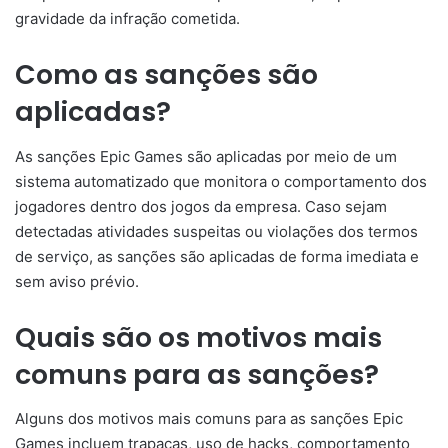
gravidade da infração cometida.
Como as sanções são
aplicadas?
As sanções Epic Games são aplicadas por meio de um
sistema automatizado que monitora o comportamento dos
jogadores dentro dos jogos da empresa. Caso sejam
detectadas atividades suspeitas ou violações dos termos
de serviço, as sanções são aplicadas de forma imediata e
sem aviso prévio.
Quais são os motivos mais
comuns para as sanções?
Alguns dos motivos mais comuns para as sanções Epic
Games incluem trapaças, uso de hacks, comportamento