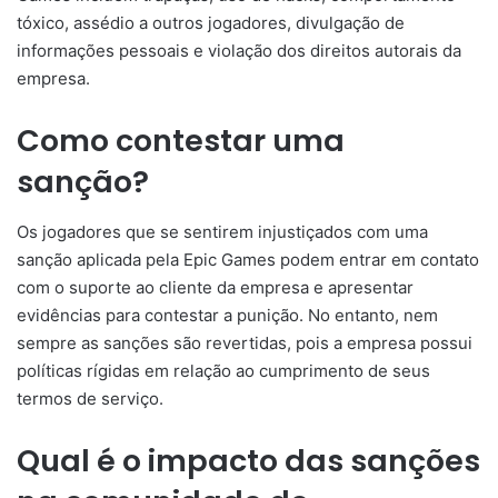
tóxico, assédio a outros jogadores, divulgação de
informações pessoais e violação dos direitos autorais da
empresa.
Como contestar uma
sanção?
Os jogadores que se sentirem injustiçados com uma
sanção aplicada pela Epic Games podem entrar em contato
com o suporte ao cliente da empresa e apresentar
evidências para contestar a punição. No entanto, nem
sempre as sanções são revertidas, pois a empresa possui
políticas rígidas em relação ao cumprimento de seus
termos de serviço.
Qual é o impacto das sanções