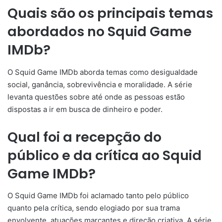
Quais são os principais temas
abordados no Squid Game
IMDb?
O Squid Game IMDb aborda temas como desigualdade
social, ganância, sobrevivência e moralidade. A série
levanta questões sobre até onde as pessoas estão
dispostas a ir em busca de dinheiro e poder.
Qual foi a recepção do
público e da crítica ao Squid
Game IMDb?
O Squid Game IMDb foi aclamado tanto pelo público
quanto pela crítica, sendo elogiado por sua trama
envolvente, atuações marcantes e direção criativa. A série