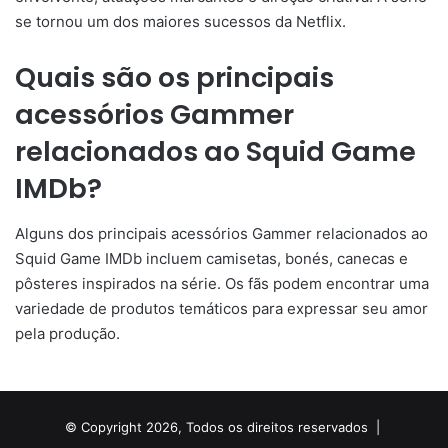
se tornou um dos maiores sucessos da Netflix.
Quais são os principais
acessórios Gammer
relacionados ao Squid Game
IMDb?
Alguns dos principais acessórios Gammer relacionados ao
Squid Game IMDb incluem camisetas, bonés, canecas e
pôsteres inspirados na série. Os fãs podem encontrar uma
variedade de produtos temáticos para expressar seu amor
pela produção.
© Copyright 2026, Todos os direitos reservados |