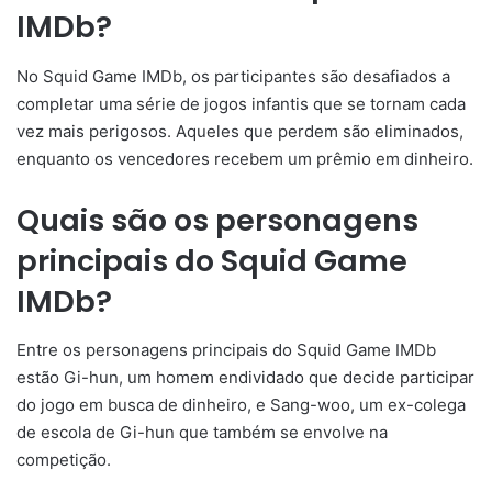
IMDb?
No Squid Game IMDb, os participantes são desafiados a
completar uma série de jogos infantis que se tornam cada
vez mais perigosos. Aqueles que perdem são eliminados,
enquanto os vencedores recebem um prêmio em dinheiro.
Quais são os personagens
principais do Squid Game
IMDb?
Entre os personagens principais do Squid Game IMDb
estão Gi-hun, um homem endividado que decide participar
do jogo em busca de dinheiro, e Sang-woo, um ex-colega
de escola de Gi-hun que também se envolve na
competição.