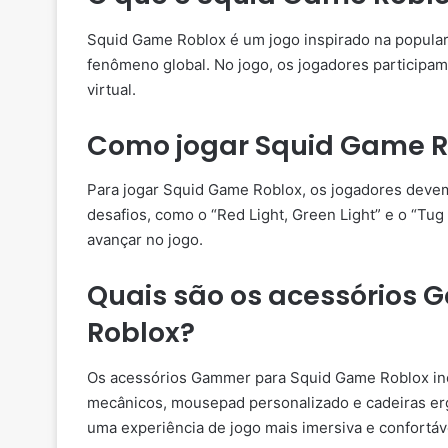
Squid Game Roblox é um jogo inspirado na popular
fenômeno global. No jogo, os jogadores participam
virtual.
Como jogar Squid Game R
Para jogar Squid Game Roblox, os jogadores devem 
desafios, como o “Red Light, Green Light” e o “Tug
avançar no jogo.
Quais são os acessórios
Roblox?
Os acessórios Gammer para Squid Game Roblox inc
mecânicos, mousepad personalizado e cadeiras er
uma experiência de jogo mais imersiva e confortáv