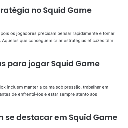
tratégia no Squid Game
 pois os jogadores precisam pensar rapidamente e tomar
s. Aqueles que conseguem criar estratégias eficazes têm
sas para jogar Squid Game
lox incluem manter a calma sob pressão, trabalhar em
 antes de enfrentá-los e estar sempre atento aos
m se destacar em Squid Game