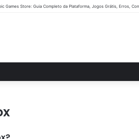
pic Games Store: Guia Completo da Plataforma, Jogos Grátis, Erros, Con
ox
ox?