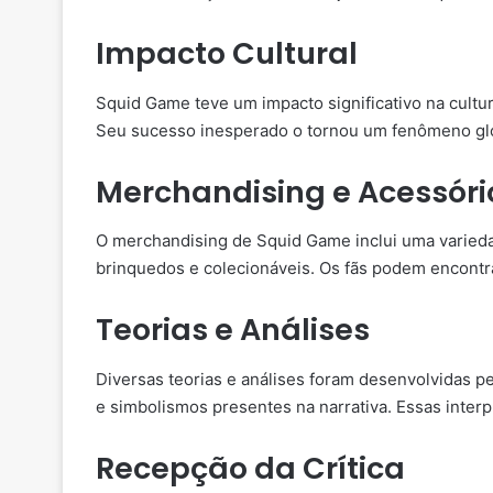
Impacto Cultural
Squid Game teve um impacto significativo na cult
Seu sucesso inesperado o tornou um fenômeno gl
Merchandising e Acessóri
O merchandising de Squid Game inclui uma varieda
brinquedos e colecionáveis. Os fãs podem encontr
Teorias e Análises
Diversas teorias e análises foram desenvolvidas p
e simbolismos presentes na narrativa. Essas inter
Recepção da Crítica