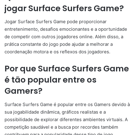
jogar Surface Surfers Game?
Jogar Surface Surfers Game pode proporcionar
entretenimento, desafios emocionantes e a oportunidade
de competir com outros jogadores online. Além disso, a
prática constante do jogo pode ajudar a melhorar a
coordenação motora e os reflexos dos jogadores.
Por que Surface Surfers Game
é tão popular entre os
Gamers?
Surface Surfers Game é popular entre os Gamers devido à
sua jogabilidade dinâmica, gráficos realistas e a
possibilidade de explorar diferentes ambientes virtuais. A
competição saudável e a busca por recordes também
contribuem para a popularidade desse tipo de jogo.