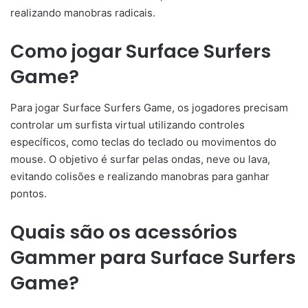
realizando manobras radicais.
Como jogar Surface Surfers
Game?
Para jogar Surface Surfers Game, os jogadores precisam
controlar um surfista virtual utilizando controles
específicos, como teclas do teclado ou movimentos do
mouse. O objetivo é surfar pelas ondas, neve ou lava,
evitando colisões e realizando manobras para ganhar
pontos.
Quais são os acessórios
Gammer para Surface Surfers
Game?