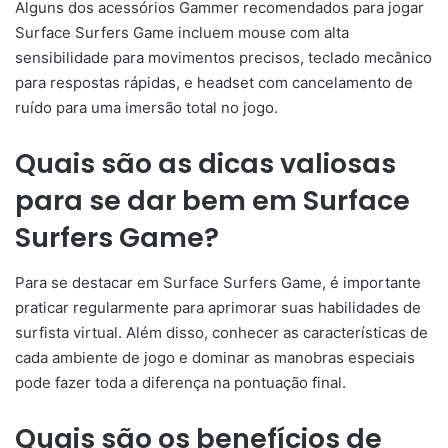
Alguns dos acessórios Gammer recomendados para jogar
Surface Surfers Game incluem mouse com alta
sensibilidade para movimentos precisos, teclado mecânico
para respostas rápidas, e headset com cancelamento de
ruído para uma imersão total no jogo.
Quais são as dicas valiosas
para se dar bem em Surface
Surfers Game?
Para se destacar em Surface Surfers Game, é importante
praticar regularmente para aprimorar suas habilidades de
surfista virtual. Além disso, conhecer as características de
cada ambiente de jogo e dominar as manobras especiais
pode fazer toda a diferença na pontuação final.
Quais são os benefícios de