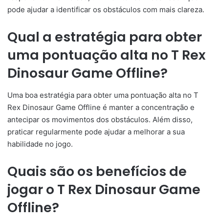
pode ajudar a identificar os obstáculos com mais clareza.
Qual a estratégia para obter
uma pontuação alta no T Rex
Dinosaur Game Offline?
Uma boa estratégia para obter uma pontuação alta no T
Rex Dinosaur Game Offline é manter a concentração e
antecipar os movimentos dos obstáculos. Além disso,
praticar regularmente pode ajudar a melhorar a sua
habilidade no jogo.
Quais são os benefícios de
jogar o T Rex Dinosaur Game
Offline?