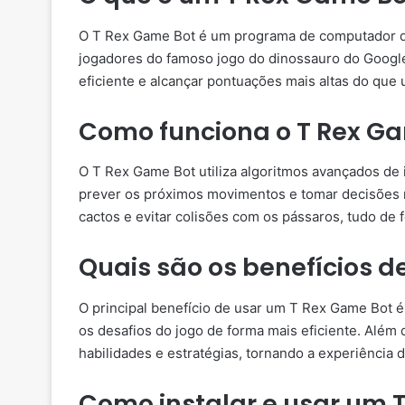
O T Rex Game Bot é um programa de computador de
jogadores do famoso jogo do dinossauro do Google
eficiente e alcançar pontuações mais altas do qu
Como funciona o T Rex G
O T Rex Game Bot utiliza algoritmos avançados de in
prever os próximos movimentos e tomar decisões rá
cactos e evitar colisões com os pássaros, tudo de 
Quais são os benefícios d
O principal benefício de usar um T Rex Game Bot é
os desafios do jogo de forma mais eficiente. Além 
habilidades e estratégias, tornando a experiência d
Como instalar e usar um 