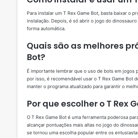
Para instalar um T Rex Game Bot, basta baixar o pr
instalação. Depois, é só abrir o jogo do dinossaur
forma automática.
Quais são as melhores pr
Bot?
É importante lembrar que o uso de bots em jogos p
por isso, é recomendável usar o T Rex Game Bot de
manter o programa atualizado para garantir o mel
Por que escolher o T Rex 
O T Rex Game Bot é uma ferramenta poderosa para
alcançar pontuações mais altas no jogo do dinossa
se tornou uma escolha popular entre os entusiasta