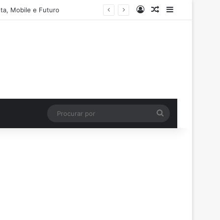
Entrar
Artigo aleatório
Barra Latera
ta, Mobile e Futuro
Procurar
por