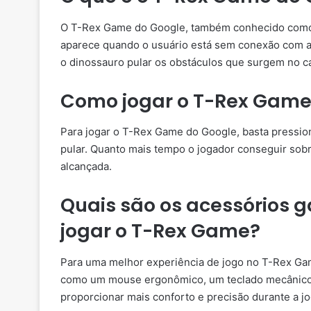
O T-Rex Game do Google, também conhecido como 
aparece quando o usuário está sem conexão com a i
o dinossauro pular os obstáculos que surgem no c
Como jogar o T-Rex Game
Para jogar o T-Rex Game do Google, basta pression
pular. Quanto mais tempo o jogador conseguir sobr
alcançada.
Quais são os acessórios
jogar o T-Rex Game?
Para uma melhor experiência de jogo no T-Rex Ga
como um mouse ergonômico, um teclado mecânico 
proporcionar mais conforto e precisão durante a jo