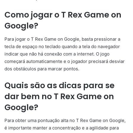
Como jogar o T Rex Game on
Google?
Para jogar o T Rex Game on Google, basta pressionar a
tecla de espaço no teclado quando a tela do navegador
indicar que não há conexão com a internet. O jogo
começará automaticamente e o jogador precisará desviar
dos obstáculos para marcar pontos.
Quais são as dicas para se
dar bem no T Rex Game on
Google?
Para obter uma pontuação alta no T Rex Game on Google,
é importante manter a concentração e a agilidade para