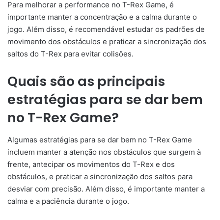
Para melhorar a performance no T-Rex Game, é
importante manter a concentração e a calma durante o
jogo. Além disso, é recomendável estudar os padrões de
movimento dos obstáculos e praticar a sincronização dos
saltos do T-Rex para evitar colisões.
Quais são as principais
estratégias para se dar bem
no T-Rex Game?
Algumas estratégias para se dar bem no T-Rex Game
incluem manter a atenção nos obstáculos que surgem à
frente, antecipar os movimentos do T-Rex e dos
obstáculos, e praticar a sincronização dos saltos para
desviar com precisão. Além disso, é importante manter a
calma e a paciência durante o jogo.