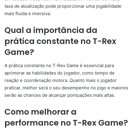
taxa de atualização pode proporcionar uma jogabilidade
mais fluida e imersiva.
Qual a importância da
prática constante no T-Rex
Game?
A prática constante no T-Rex Game é essencial para
aprimorar as habilidades do jogador, como tempo de
reação e coordenação motora. Quanto mais o jogador
praticar, melhor será o seu desempenho no jogo e maiores
serão as chances de alcançar pontuações mais altas.
Como melhorar a
performance no T-Rex Game?