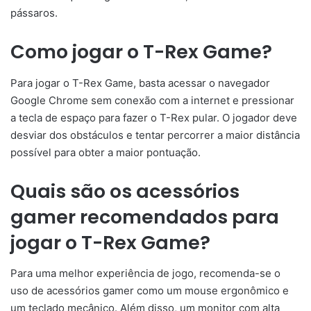
pássaros.
Como jogar o T-Rex Game?
Para jogar o T-Rex Game, basta acessar o navegador
Google Chrome sem conexão com a internet e pressionar
a tecla de espaço para fazer o T-Rex pular. O jogador deve
desviar dos obstáculos e tentar percorrer a maior distância
possível para obter a maior pontuação.
Quais são os acessórios
gamer recomendados para
jogar o T-Rex Game?
Para uma melhor experiência de jogo, recomenda-se o
uso de acessórios gamer como um mouse ergonômico e
um teclado mecânico. Além disso, um monitor com alta