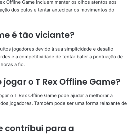
ex Offline Game incluem manter os olhos atentos aos
zação dos pulos e tentar antecipar os movimentos do
me é tão viciante?
uitos jogadores devido à sua simplicidade e desafio
rdes e a competitividade de tentar bater a pontuação de
oras a fio.
 jogar o T Rex Offline Game?
ogar o T Rex Offline Game pode ajudar a melhorar a
a dos jogadores. Também pode ser uma forma relaxante de
 contribui para a