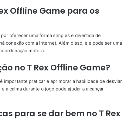
ex Offline Game para os
 por oferecer uma forma simples e divertida de
á conexão com a internet. Além disso, ele pode ser uma
e coordenação motora.
ão no T Rex Offline Game?
 importante praticar e aprimorar a habilidade de desviar
 e a calma durante o jogo pode ajudar a alcançar
icas para se dar bem no T Rex