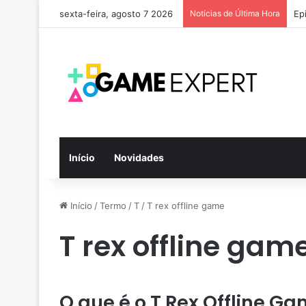
sexta-feira, agosto 7 2026
Notícias de Última Hora
Ep
Início
Novidades
Início
/
Termo
/
T
/
T rex offline game
T rex offline gam
O que é o T Rex Offline G