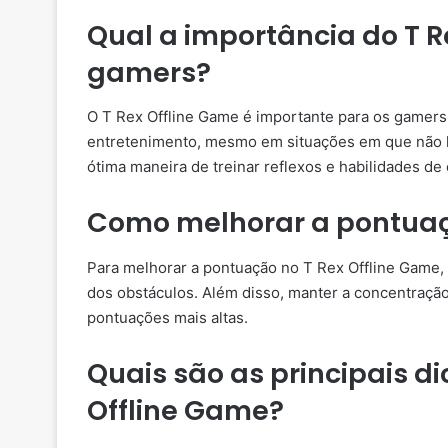
Qual a importância do T R
gamers?
O T Rex Offline Game é importante para os gamers
entretenimento, mesmo em situações em que não h
ótima maneira de treinar reflexos e habilidades d
Como melhorar a pontuaç
Para melhorar a pontuação no T Rex Offline Game, é
dos obstáculos. Além disso, manter a concentração
pontuações mais altas.
Quais são as principais d
Offline Game?