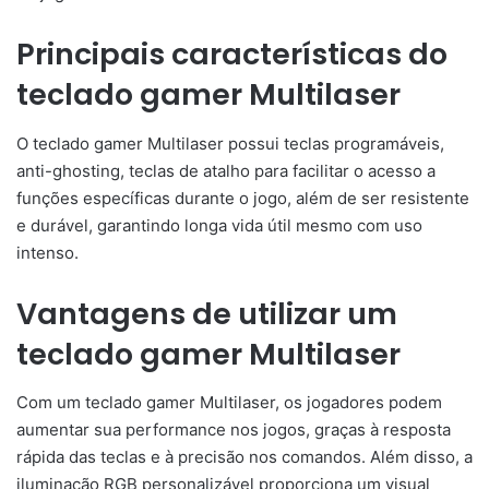
Principais características do
teclado gamer Multilaser
O teclado gamer Multilaser possui teclas programáveis,
anti-ghosting, teclas de atalho para facilitar o acesso a
funções específicas durante o jogo, além de ser resistente
e durável, garantindo longa vida útil mesmo com uso
intenso.
Vantagens de utilizar um
teclado gamer Multilaser
Com um teclado gamer Multilaser, os jogadores podem
aumentar sua performance nos jogos, graças à resposta
rápida das teclas e à precisão nos comandos. Além disso, a
iluminação RGB personalizável proporciona um visual