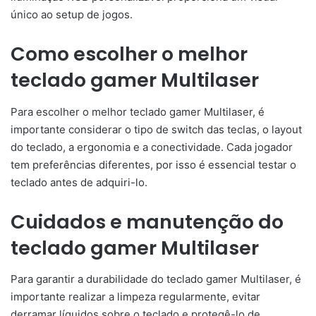
único ao setup de jogos.
Como escolher o melhor
teclado gamer Multilaser
Para escolher o melhor teclado gamer Multilaser, é
importante considerar o tipo de switch das teclas, o layout
do teclado, a ergonomia e a conectividade. Cada jogador
tem preferências diferentes, por isso é essencial testar o
teclado antes de adquiri-lo.
Cuidados e manutenção do
teclado gamer Multilaser
Para garantir a durabilidade do teclado gamer Multilaser, é
importante realizar a limpeza regularmente, evitar
derramar líquidos sobre o teclado e protegê-lo de