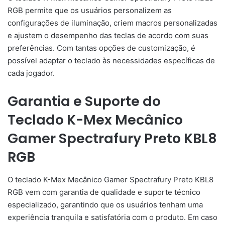
RGB permite que os usuários personalizem as
configurações de iluminação, criem macros personalizadas
e ajustem o desempenho das teclas de acordo com suas
preferências. Com tantas opções de customização, é
possível adaptar o teclado às necessidades específicas de
cada jogador.
Garantia e Suporte do
Teclado K-Mex Mecânico
Gamer Spectrafury Preto KBL8
RGB
O teclado K-Mex Mecânico Gamer Spectrafury Preto KBL8
RGB vem com garantia de qualidade e suporte técnico
especializado, garantindo que os usuários tenham uma
experiência tranquila e satisfatória com o produto. Em caso