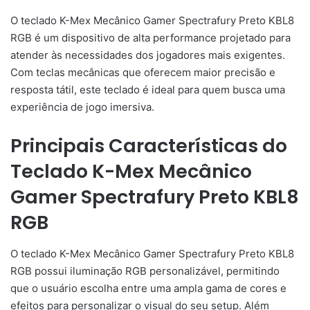
O teclado K-Mex Mecânico Gamer Spectrafury Preto KBL8
RGB é um dispositivo de alta performance projetado para
atender às necessidades dos jogadores mais exigentes.
Com teclas mecânicas que oferecem maior precisão e
resposta tátil, este teclado é ideal para quem busca uma
experiência de jogo imersiva.
Principais Características do
Teclado K-Mex Mecânico
Gamer Spectrafury Preto KBL8
RGB
O teclado K-Mex Mecânico Gamer Spectrafury Preto KBL8
RGB possui iluminação RGB personalizável, permitindo
que o usuário escolha entre uma ampla gama de cores e
efeitos para personalizar o visual do seu setup. Além