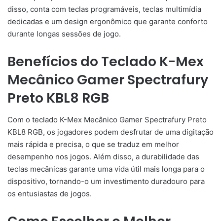
disso, conta com teclas programáveis, teclas multimídia
dedicadas e um design ergonômico que garante conforto
durante longas sessões de jogo.
Benefícios do Teclado K-Mex
Mecânico Gamer Spectrafury
Preto KBL8 RGB
Com o teclado K-Mex Mecânico Gamer Spectrafury Preto
KBL8 RGB, os jogadores podem desfrutar de uma digitação
mais rápida e precisa, o que se traduz em melhor
desempenho nos jogos. Além disso, a durabilidade das
teclas mecânicas garante uma vida útil mais longa para o
dispositivo, tornando-o um investimento duradouro para
os entusiastas de jogos.