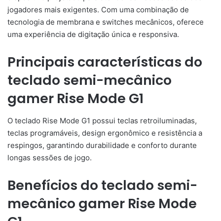
jogadores mais exigentes. Com uma combinação de
tecnologia de membrana e switches mecânicos, oferece
uma experiência de digitação única e responsiva.
Principais características do
teclado semi-mecânico
gamer Rise Mode G1
O teclado Rise Mode G1 possui teclas retroiluminadas,
teclas programáveis, design ergonômico e resistência a
respingos, garantindo durabilidade e conforto durante
longas sessões de jogo.
Benefícios do teclado semi-
mecânico gamer Rise Mode