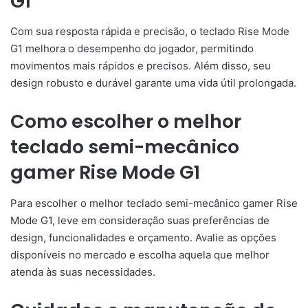
G1
Com sua resposta rápida e precisão, o teclado Rise Mode
G1 melhora o desempenho do jogador, permitindo
movimentos mais rápidos e precisos. Além disso, seu
design robusto e durável garante uma vida útil prolongada.
Como escolher o melhor
teclado semi-mecânico
gamer Rise Mode G1
Para escolher o melhor teclado semi-mecânico gamer Rise
Mode G1, leve em consideração suas preferências de
design, funcionalidades e orçamento. Avalie as opções
disponíveis no mercado e escolha aquela que melhor
atenda às suas necessidades.