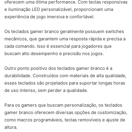
oferecem uma ótima performance. Com teclas responsivas
e iluminação LED personalizável, proporcionam uma
experiência de jogo imersiva e confortável.
Os teclados gamer branco geralmente possuem switches
mecânicos, que garantem uma resposta rápida e precisa a
cada comando. Isso é essencial para jogadores que
buscam alto desempenho e precisão nos jogos.
Outro ponto positivo dos teclados gamer branco é a
durabilidade. Construídos com materiais de alta qualidade,
esses teclados são projetados para suportar longas horas
de uso intenso, sem perder a qualidade.
Para os gamers que buscam personalização, os teclados
gamer branco oferecem diversas opções de customização,
como macros programáveis, teclas removíveis e ajuste de
altura.