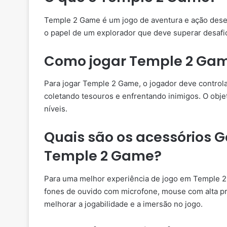
Temple 2 Game é um jogo de aventura e ação dese
o papel de um explorador que deve superar desafi
Como jogar Temple 2 Ga
Para jogar Temple 2 Game, o jogador deve controla
coletando tesouros e enfrentando inimigos. O objet
níveis.
Quais são os acessórios
Temple 2 Game?
Para uma melhor experiência de jogo em Temple
fones de ouvido com microfone, mouse com alta p
melhorar a jogabilidade e a imersão no jogo.