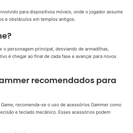
nvolvido para dispositivos móveis, onde o jogador assume
os e obstáculos em templos antigos.
me?
r o personagem principal, desviando de armadilhas,
ivo é chegar ao final de cada fase e avançar para novos
 Gammer recomendados para
 2 Game, recomenda-se o uso de acessórios Gammer como
recisão e teclado mecânico. Esses acessórios podem