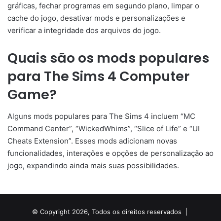
gráficas, fechar programas em segundo plano, limpar o
cache do jogo, desativar mods e personalizações e
verificar a integridade dos arquivos do jogo.
Quais são os mods populares
para The Sims 4 Computer
Game?
Alguns mods populares para The Sims 4 incluem “MC
Command Center”, “WickedWhims”, “Slice of Life” e “UI
Cheats Extension”. Esses mods adicionam novas
funcionalidades, interações e opções de personalização ao
jogo, expandindo ainda mais suas possibilidades.
© Copyright 2026, Todos os direitos reservados |