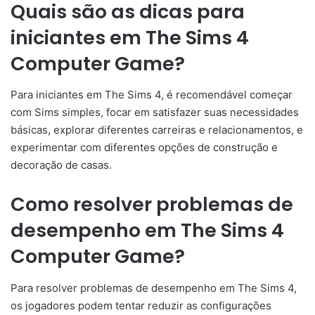
Quais são as dicas para
iniciantes em The Sims 4
Computer Game?
Para iniciantes em The Sims 4, é recomendável começar
com Sims simples, focar em satisfazer suas necessidades
básicas, explorar diferentes carreiras e relacionamentos, e
experimentar com diferentes opções de construção e
decoração de casas.
Como resolver problemas de
desempenho em The Sims 4
Computer Game?
Para resolver problemas de desempenho em The Sims 4,
os jogadores podem tentar reduzir as configurações