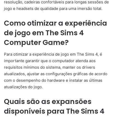
resolução, cadeiras confortáveis para longas sessões de
jogo e headsets de qualidade para uma imersão total.
Como otimizar a experiência
de jogo em The Sims 4
Computer Game?
Para otimizar a experiência de jogo em The Sims 4, é
importante garantir que o computador atenda aos
requisitos mínimos do sistema, manter os drivers
atualizados, ajustar as configurações gráficas de acordo
com o desempenho do hardware e instalar as últimas
atualizações do jogo.
Quais são as expansões
disponíveis para The Sims 4