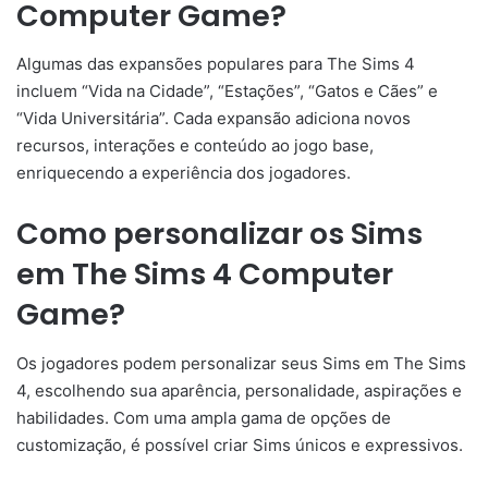
Computer Game?
Algumas das expansões populares para The Sims 4
incluem “Vida na Cidade”, “Estações”, “Gatos e Cães” e
“Vida Universitária”. Cada expansão adiciona novos
recursos, interações e conteúdo ao jogo base,
enriquecendo a experiência dos jogadores.
Como personalizar os Sims
em The Sims 4 Computer
Game?
Os jogadores podem personalizar seus Sims em The Sims
4, escolhendo sua aparência, personalidade, aspirações e
habilidades. Com uma ampla gama de opções de
customização, é possível criar Sims únicos e expressivos.