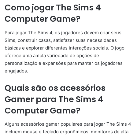
Como jogar The Sims 4
Computer Game?
Para jogar The Sims 4, os jogadores devem criar seus
Sims, construir casas, satisfazer suas necessidades
básicas e explorar diferentes interações sociais. O jogo
oferece uma ampla variedade de opções de
personalização e expansões para manter os jogadores
engajados.
Quais são os acessórios
Gamer para The Sims 4
Computer Game?
Alguns acessórios gamer populares para jogar The Sims 4
incluem mouse e teclado ergonômicos, monitores de alta