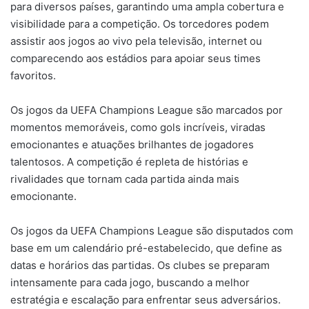
para diversos países, garantindo uma ampla cobertura e
visibilidade para a competição. Os torcedores podem
assistir aos jogos ao vivo pela televisão, internet ou
comparecendo aos estádios para apoiar seus times
favoritos.
Os jogos da UEFA Champions League são marcados por
momentos memoráveis, como gols incríveis, viradas
emocionantes e atuações brilhantes de jogadores
talentosos. A competição é repleta de histórias e
rivalidades que tornam cada partida ainda mais
emocionante.
Os jogos da UEFA Champions League são disputados com
base em um calendário pré-estabelecido, que define as
datas e horários das partidas. Os clubes se preparam
intensamente para cada jogo, buscando a melhor
estratégia e escalação para enfrentar seus adversários.