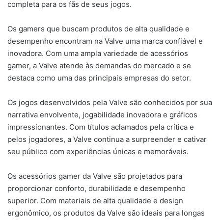
completa para os fãs de seus jogos.
Os gamers que buscam produtos de alta qualidade e
desempenho encontram na Valve uma marca confiável e
inovadora. Com uma ampla variedade de acessórios
gamer, a Valve atende às demandas do mercado e se
destaca como uma das principais empresas do setor.
Os jogos desenvolvidos pela Valve são conhecidos por sua
narrativa envolvente, jogabilidade inovadora e gráficos
impressionantes. Com títulos aclamados pela crítica e
pelos jogadores, a Valve continua a surpreender e cativar
seu público com experiências únicas e memoráveis.
Os acessórios gamer da Valve são projetados para
proporcionar conforto, durabilidade e desempenho
superior. Com materiais de alta qualidade e design
ergonômico, os produtos da Valve são ideais para longas