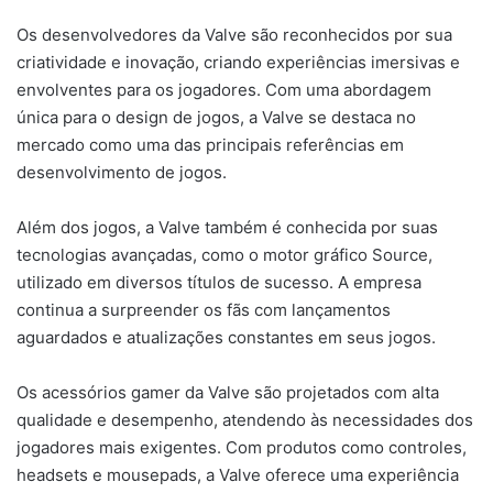
Os desenvolvedores da Valve são reconhecidos por sua
criatividade e inovação, criando experiências imersivas e
envolventes para os jogadores. Com uma abordagem
única para o design de jogos, a Valve se destaca no
mercado como uma das principais referências em
desenvolvimento de jogos.
Além dos jogos, a Valve também é conhecida por suas
tecnologias avançadas, como o motor gráfico Source,
utilizado em diversos títulos de sucesso. A empresa
continua a surpreender os fãs com lançamentos
aguardados e atualizações constantes em seus jogos.
Os acessórios gamer da Valve são projetados com alta
qualidade e desempenho, atendendo às necessidades dos
jogadores mais exigentes. Com produtos como controles,
headsets e mousepads, a Valve oferece uma experiência