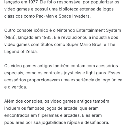
lançado em 1977. Ele foi o responsável por popularizar os
video games e possui uma biblioteca extensa de jogos
clássicos como Pac-Man e Space Invaders.
Outro console icônico é o Nintendo Entertainment System
(NES), lançado em 1985. Ele revolucionou a indústria dos
video games com títulos como Super Mario Bros. e The
Legend of Zelda.
Os video games antigos também contam com acessórios
especiais, como os controles joysticks e light guns. Esses
acessórios proporcionavam uma experiência de jogo única
e divertida.
Além dos consoles, os video games antigos também
incluem os famosos jogos de arcade, que eram
encontrados em fliperamas e arcades. Eles eram
populares por sua jogabilidade rápida e desafiadora.