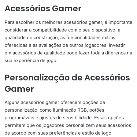
Acessórios Gamer
Para escolher os melhores acessórios gamer, é importante
considerar a compatibilidade com o seu dispositivo, a
qualidade de construção, as funcionalidades extras
oferecidas e as avaliações de outros jogadores. Investir
em acessórios de qualidade pode fazer toda a diferença na
sua experiência de jogo.
Personalização de Acessórios
Gamer
Alguns acessórios gamer oferecem opções de
personalização, como iluminação RGB, botões
programáveis e ajustes de sensibilidade. Essas opções
permitem que os jogadores personalizem seus acessórios
de acordo com suas preferências e estilo de jogo.