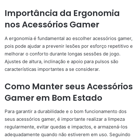
Importância da Ergonomia
nos Acessórios Gamer
A ergonomia é fundamental ao escolher acessórios gamer,
pois pode ajudar a prevenir lesões por esforço repetitivo e
melhorar o conforto durante longas sessões de jogo.
Ajustes de altura, inclinação e apoio para pulsos são
características importantes a se considerar.
Como Manter seus Acessórios
Gamer em Bom Estado
Para garantir a durabilidade e o bom funcionamento dos
seus acessórios gamer, é importante realizar a limpeza
regularmente, evitar quedas e impactos, e armazená-los
adequadamente quando não estiverem em uso. Seguindo