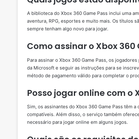
A biblioteca do Xbox 360 Game Pass inclui uma am
aventura, RPG, esportes e muito mais. Os títulos 
sempre tenham algo novo para jogar.
Como assinar o Xbox 360
Para assinar o Xbox 360 Game Pass, os jogadores po
da Microsoft e seguir as instruções para se inscre
método de pagamento válido para completar o proc
Posso jogar online com o
Sim, os assinantes do Xbox 360 Game Pass têm a o
compatíveis. Além disso, o serviço também oferec
necessário para jogar online em alguns jogos.