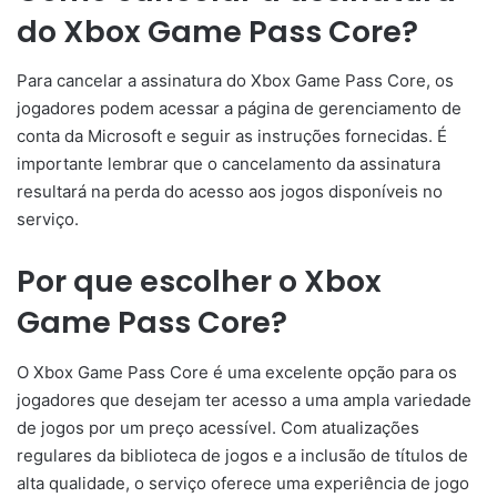
do Xbox Game Pass Core?
Para cancelar a assinatura do Xbox Game Pass Core, os
jogadores podem acessar a página de gerenciamento de
conta da Microsoft e seguir as instruções fornecidas. É
importante lembrar que o cancelamento da assinatura
resultará na perda do acesso aos jogos disponíveis no
serviço.
Por que escolher o Xbox
Game Pass Core?
O Xbox Game Pass Core é uma excelente opção para os
jogadores que desejam ter acesso a uma ampla variedade
de jogos por um preço acessível. Com atualizações
regulares da biblioteca de jogos e a inclusão de títulos de
alta qualidade, o serviço oferece uma experiência de jogo