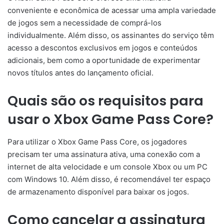
conveniente e econômica de acessar uma ampla variedade
de jogos sem a necessidade de comprá-los
individualmente. Além disso, os assinantes do serviço têm
acesso a descontos exclusivos em jogos e conteúdos
adicionais, bem como a oportunidade de experimentar
novos títulos antes do lançamento oficial.
Quais são os requisitos para
usar o Xbox Game Pass Core?
Para utilizar o Xbox Game Pass Core, os jogadores
precisam ter uma assinatura ativa, uma conexão com a
internet de alta velocidade e um console Xbox ou um PC
com Windows 10. Além disso, é recomendável ter espaço
de armazenamento disponível para baixar os jogos.
Como cancelar a assinatura