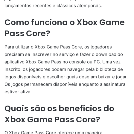
lançamentos recentes e clássicos atemporais.
Como funciona o Xbox Game
Pass Core?
Para utilizar o Xbox Game Pass Core, os jogadores
precisam se inscrever no serviço e fazer o download do
aplicativo Xbox Game Pass no console ou PC. Uma vez
inscrito, os jogadores podem navegar pela biblioteca de
jogos disponíveis e escolher quais desejam baixar e jogar.
Os jogos permanecem disponíveis enquanto a assinatura
estiver ativa.
Quais são os benefícios do
Xbox Game Pass Core?
O Xbox Game Pass Core oferece uma maneira