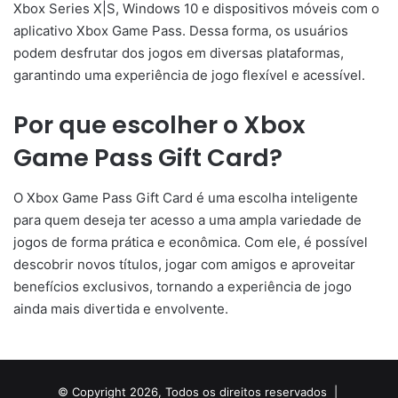
Xbox Series X|S, Windows 10 e dispositivos móveis com o
aplicativo Xbox Game Pass. Dessa forma, os usuários
podem desfrutar dos jogos em diversas plataformas,
garantindo uma experiência de jogo flexível e acessível.
Por que escolher o Xbox
Game Pass Gift Card?
O Xbox Game Pass Gift Card é uma escolha inteligente
para quem deseja ter acesso a uma ampla variedade de
jogos de forma prática e econômica. Com ele, é possível
descobrir novos títulos, jogar com amigos e aproveitar
benefícios exclusivos, tornando a experiência de jogo
ainda mais divertida e envolvente.
© Copyright 2026, Todos os direitos reservados |