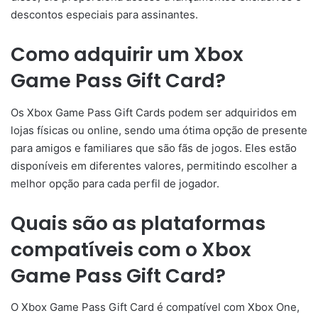
descontos especiais para assinantes.
Como adquirir um Xbox
Game Pass Gift Card?
Os Xbox Game Pass Gift Cards podem ser adquiridos em
lojas físicas ou online, sendo uma ótima opção de presente
para amigos e familiares que são fãs de jogos. Eles estão
disponíveis em diferentes valores, permitindo escolher a
melhor opção para cada perfil de jogador.
Quais são as plataformas
compatíveis com o Xbox
Game Pass Gift Card?
O Xbox Game Pass Gift Card é compatível com Xbox One,