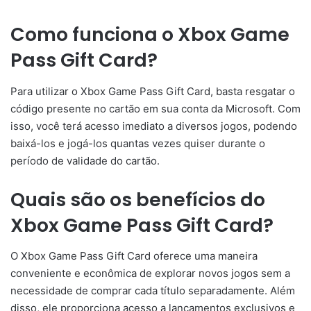
Como funciona o Xbox Game
Pass Gift Card?
Para utilizar o Xbox Game Pass Gift Card, basta resgatar o
código presente no cartão em sua conta da Microsoft. Com
isso, você terá acesso imediato a diversos jogos, podendo
baixá-los e jogá-los quantas vezes quiser durante o
período de validade do cartão.
Quais são os benefícios do
Xbox Game Pass Gift Card?
O Xbox Game Pass Gift Card oferece uma maneira
conveniente e econômica de explorar novos jogos sem a
necessidade de comprar cada título separadamente. Além
disso, ele proporciona acesso a lançamentos exclusivos e