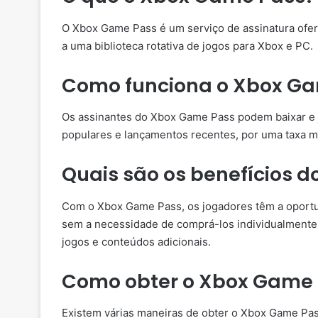
O Xbox Game Pass é um serviço de assinatura ofer
a uma biblioteca rotativa de jogos para Xbox e PC.
Como funciona o Xbox G
Os assinantes do Xbox Game Pass podem baixar e j
populares e lançamentos recentes, por uma taxa me
Quais são os benefícios 
Com o Xbox Game Pass, os jogadores têm a oportu
sem a necessidade de comprá-los individualmente
jogos e conteúdos adicionais.
Como obter o Xbox Game 
Existem várias maneiras de obter o Xbox Game Pas