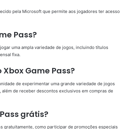
ecido pela Microsoft que permite aos jogadores ter acesso
ame Pass?
ogar uma ampla variedade de jogos, incluindo títulos
nsal fixa.
do Xbox Game Pass?
nidade de experimentar uma grande variedade de jogos
, além de receber descontos exclusivos em compras de
Pass grátis?
s gratuitamente, como participar de promoções especiais