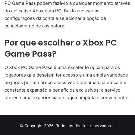
PC Game Pass podem fazê-lo a qualquer momento através
do aplicativo Xbox para PC. Basta acessar as
configurações da conta e selecionar a opção de
cancelamento de assinatura.
Por que escolher o Xbox PC
Game Pass?
O Xbox PC Game Pass é uma excelente opção para os
jogadores que desejam ter acesso a uma ampla variedade
de jogos por um preço acessível. Com uma biblioteca em
constante expansão e benefícios exclusivos, o serviço
oferece uma experiência de jogo completa e conveniente.
© Copyright 2026, Todos os direitos reservados |