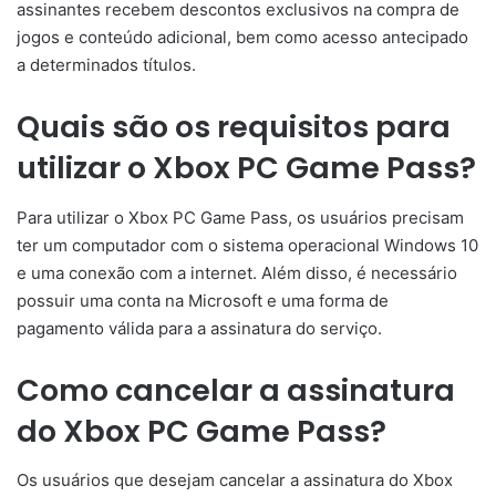
assinantes recebem descontos exclusivos na compra de
jogos e conteúdo adicional, bem como acesso antecipado
a determinados títulos.
Quais são os requisitos para
utilizar o Xbox PC Game Pass?
Para utilizar o Xbox PC Game Pass, os usuários precisam
ter um computador com o sistema operacional Windows 10
e uma conexão com a internet. Além disso, é necessário
possuir uma conta na Microsoft e uma forma de
pagamento válida para a assinatura do serviço.
Como cancelar a assinatura
do Xbox PC Game Pass?
Os usuários que desejam cancelar a assinatura do Xbox