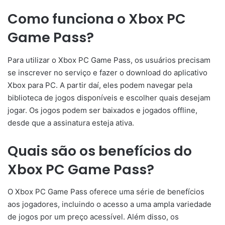
Como funciona o Xbox PC
Game Pass?
Para utilizar o Xbox PC Game Pass, os usuários precisam
se inscrever no serviço e fazer o download do aplicativo
Xbox para PC. A partir daí, eles podem navegar pela
biblioteca de jogos disponíveis e escolher quais desejam
jogar. Os jogos podem ser baixados e jogados offline,
desde que a assinatura esteja ativa.
Quais são os benefícios do
Xbox PC Game Pass?
O Xbox PC Game Pass oferece uma série de benefícios
aos jogadores, incluindo o acesso a uma ampla variedade
de jogos por um preço acessível. Além disso, os