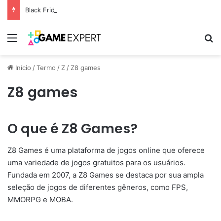
Black Friday: descontos incríveis em eletrônicos
Menu
Pr
Início
/
Termo
/
Z
/
Z8 games
Z8 games
O que é Z8 Games?
Z8 Games é uma plataforma de jogos online que oferece
uma variedade de jogos gratuitos para os usuários.
Fundada em 2007, a Z8 Games se destaca por sua ampla
seleção de jogos de diferentes gêneros, como FPS,
MMORPG e MOBA.