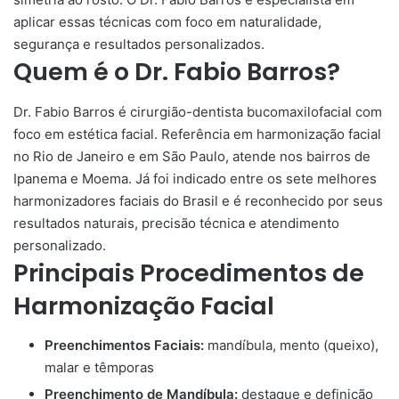
aplicar essas técnicas com foco em naturalidade,
segurança e resultados personalizados.
Quem é o Dr. Fabio Barros?
Dr. Fabio Barros é cirurgião-dentista bucomaxilofacial com
foco em estética facial. Referência em harmonização facial
no Rio de Janeiro e em São Paulo, atende nos bairros de
Ipanema e Moema. Já foi indicado entre os sete melhores
harmonizadores faciais do Brasil e é reconhecido por seus
resultados naturais, precisão técnica e atendimento
personalizado.
Principais Procedimentos de
Harmonização Facial
Preenchimentos Faciais:
mandíbula, mento (queixo),
malar e têmporas
Preenchimento de Mandíbula:
destaque e definição