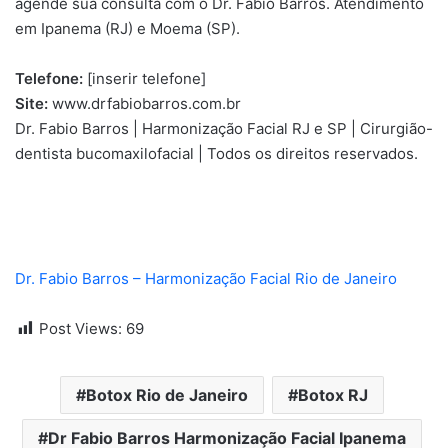
agende sua consulta com o Dr. Fabio Barros. Atendimento
em Ipanema (RJ) e Moema (SP).
Telefone:
[inserir telefone]
Site:
www.drfabiobarros.com.br
Dr. Fabio Barros | Harmonização Facial RJ e SP | Cirurgião-
dentista bucomaxilofacial | Todos os direitos reservados.
Dr. Fabio Barros – Harmonização Facial Rio de Janeiro
Post Views:
69
Botox Rio de Janeiro
Botox RJ
Dr Fabio Barros Harmonização Facial Ipanema