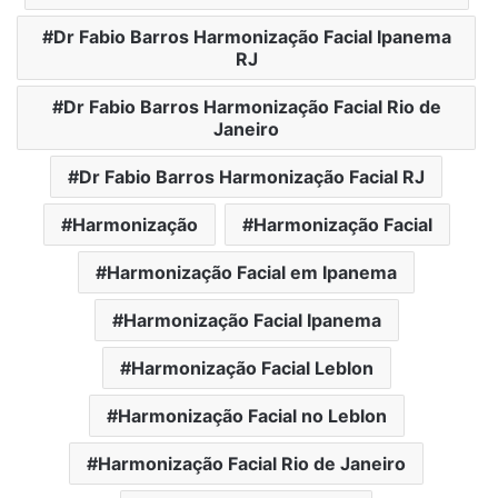
Dr Fabio Barros Harmonização Facial Ipanema
RJ
Dr Fabio Barros Harmonização Facial Rio de
Janeiro
Dr Fabio Barros Harmonização Facial RJ
Harmonização
Harmonização Facial
Harmonização Facial em Ipanema
Harmonização Facial Ipanema
Harmonização Facial Leblon
Harmonização Facial no Leblon
Harmonização Facial Rio de Janeiro