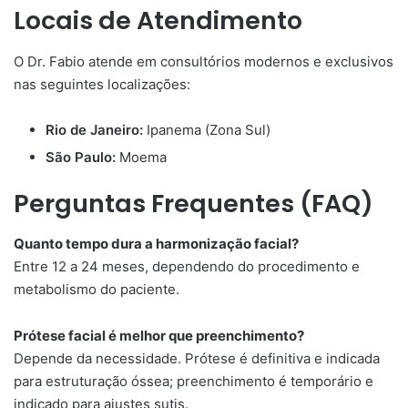
Locais de Atendimento
O Dr. Fabio atende em consultórios modernos e exclusivos
nas seguintes localizações:
Rio de Janeiro:
Ipanema (Zona Sul)
São Paulo:
Moema
Perguntas Frequentes (FAQ)
Quanto tempo dura a harmonização facial?
Entre 12 a 24 meses, dependendo do procedimento e
metabolismo do paciente.
Prótese facial é melhor que preenchimento?
Depende da necessidade. Prótese é definitiva e indicada
para estruturação óssea; preenchimento é temporário e
indicado para ajustes sutis.