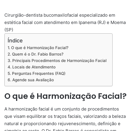
Cirurgião-dentista bucomaxilofacial especializado em
estética facial com atendimento em Ipanema (RJ) e Moema
(SP)
Índice
O que é Harmonização Facial?
Quem é o Dr. Fabio Barros?
Principais Procedimentos de Harmonização Facial
Locais de Atendimento
Perguntas Frequentes (FAQ)
Agende sua Avaliação
O que é Harmonização Facial?
A harmonização facial é um conjunto de procedimentos
que visam equilibrar os traços faciais, valorizando a beleza
natural e proporcionando rejuvenescimento, definição e
simetria ao rosto. O Dr. Fabio Barros é especialista em