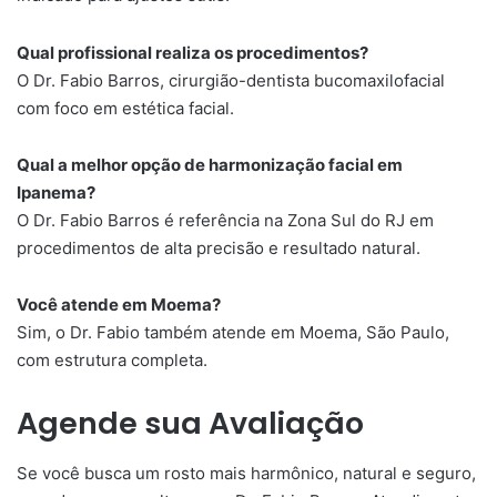
Qual profissional realiza os procedimentos?
O Dr. Fabio Barros, cirurgião-dentista bucomaxilofacial
com foco em estética facial.
Qual a melhor opção de harmonização facial em
Ipanema?
O Dr. Fabio Barros é referência na Zona Sul do RJ em
procedimentos de alta precisão e resultado natural.
Você atende em Moema?
Sim, o Dr. Fabio também atende em Moema, São Paulo,
com estrutura completa.
Agende sua Avaliação
Se você busca um rosto mais harmônico, natural e seguro,