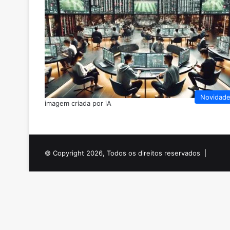
Novidad
imagem criada por iA
© Copyright 2026, Todos os direitos reservados |