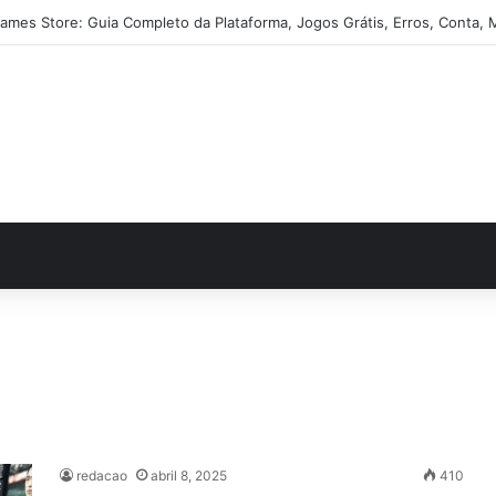
ames Store: Guia Completo da Plataforma, Jogos Grátis, Erros, Conta, 
redacao
abril 8, 2025
410